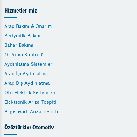
Hizmetlerimiz
Araç Bakım & Onarım
Periyodik Bakım
Bahar Bakımı
15 Adım Kontrolü
Aydınlatma Sistemleri
Araç İçi Aydınlatma
Araç Dış Aydınlatma
Oto Elektrik Sistemleri
Elektronik Arıza Tespiti
Bilgisayarlı Arıza Tespiti
Özöztürkler Otomotiv