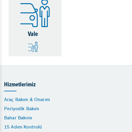
Vale
Hizmetlerimiz
Araç Bakım & Onarım
Periyodik Bakım
Bahar Bakımı
15 Adım Kontrolü