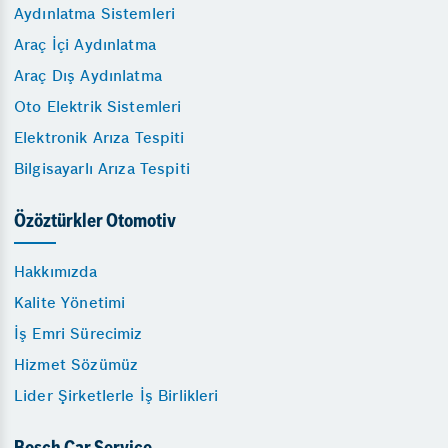
Aydınlatma Sistemleri
Araç İçi Aydınlatma
Araç Dış Aydınlatma
Oto Elektrik Sistemleri
Elektronik Arıza Tespiti
Bilgisayarlı Arıza Tespiti
Özöztürkler Otomotiv
Hakkımızda
Kalite Yönetimi
İş Emri Sürecimiz
Hizmet Sözümüz
Lider Şirketlerle İş Birlikleri