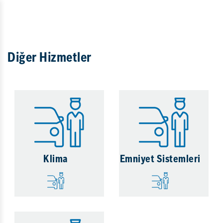
Diğer Hizmetler
Klima
Emniyet Sistemleri