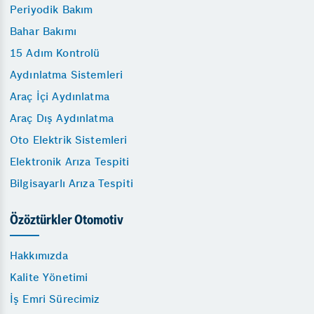
Periyodik Bakım
Bahar Bakımı
15 Adım Kontrolü
Aydınlatma Sistemleri
Araç İçi Aydınlatma
Araç Dış Aydınlatma
Oto Elektrik Sistemleri
Elektronik Arıza Tespiti
Bilgisayarlı Arıza Tespiti
Özöztürkler Otomotiv
Hakkımızda
Kalite Yönetimi
İş Emri Sürecimiz