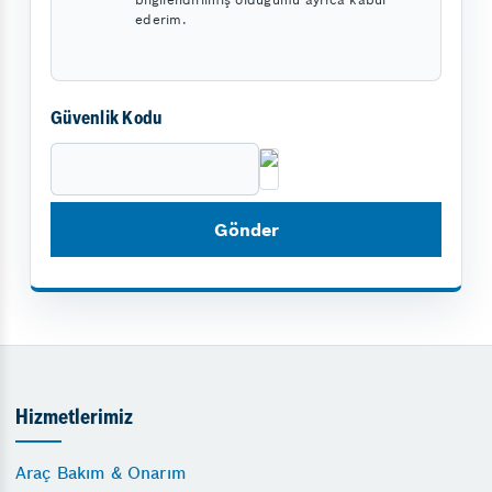
ederim.
Güvenlik Kodu
Hizmetlerimiz
Araç Bakım & Onarım