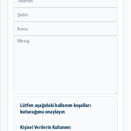
Lütfen aşağıdaki kullanım koşulları
kutucuğunu onaylayın
Kişisel Verilerin Kullanımı