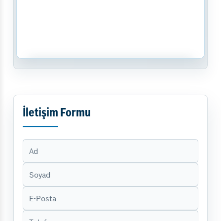
İletişim Formu