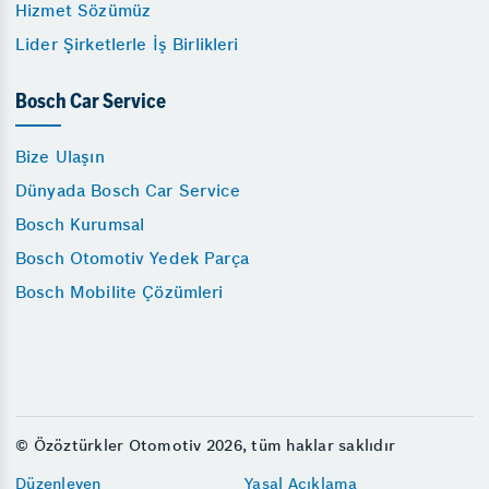
Hizmet Sözümüz
Lider Şirketlerle İş Birlikleri
Bosch Car Service
Bize Ulaşın
Dünyada Bosch Car Service
Bosch Kurumsal
Bosch Otomotiv Yedek Parça
Bosch Mobilite Çözümleri
© Özöztürkler Otomotiv 2026, tüm haklar saklıdır
Düzenleyen
Yasal Açıklama